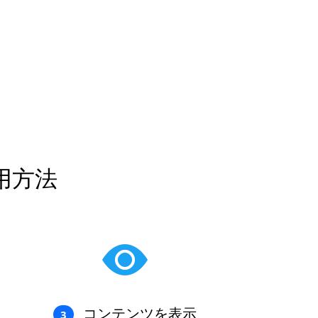
の利用方法
コンテンツを表示
3