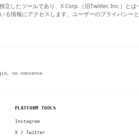
ューアは独立したツールであり、X Corp.（旧Twitter, 
開されている情報にアクセスします。ユーザーのプライバシ
gin, no nonsense
PLATFORM TOOLS
Instagram
X / Twitter