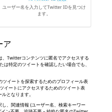
ユーザー名を入力してTwitter IDを見つけ
ます。
ューア
は、Twitterコンテンツに匿名でアクセスする
たは特定のツイートを確認したい場合でも、
近のツイートを探索するためのプロフィール表
ツイートにアクセスするためのツイート表
ールとなります。
し、関連情報 (ユーザー名、検索キーワー
不要、追跡不要 – 純粋な匿名のTwitter