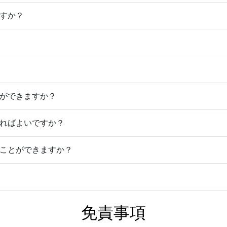
ますか？
とができますか？
すればよいですか？
見ることができますか？
免責事項