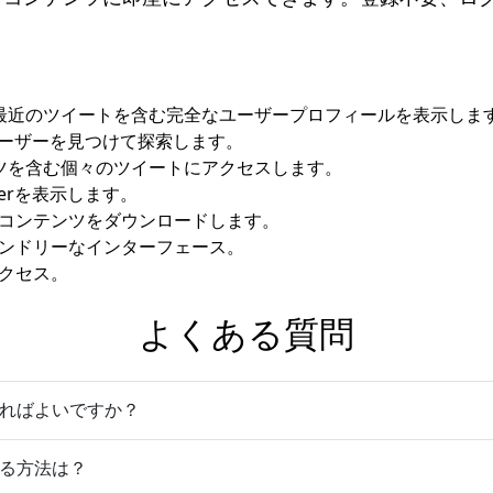
最近のツイートを含む完全なユーザープロフィールを表示しま
rユーザーを見つけて探索します。
ツを含む個々のツイートにアクセスします。
terを表示します。
アコンテンツをダウンロードします。
レンドリーなインターフェース。
アクセス。
よくある質問
すればよいですか？
見る方法は？