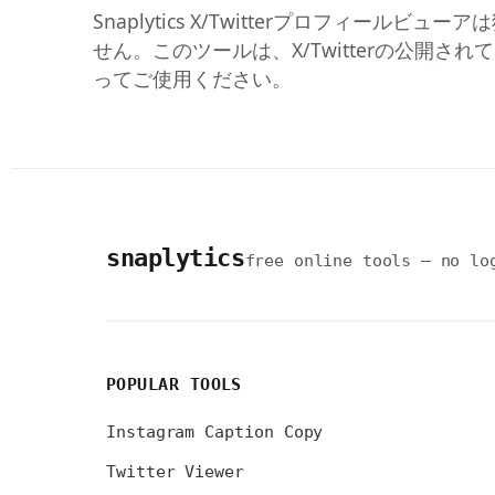
Snaplytics X/Twitterプロフィールビ
せん。このツールは、X/Twitterの公
ってご使用ください。
snaplytics
free online tools — no lo
POPULAR TOOLS
Instagram Caption Copy
Twitter Viewer