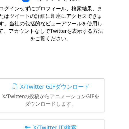
ログインせずにプロフィール、検索結果、ま
たはツイートの詳細に即座にアクセスできま
す。当社の包括的なビューアツールを使用し
て、アカウントなしでTwitterを表示する方法
をご覧ください。
X/Twitter GIFダウンロード
X/Twitterの投稿からアニメーションGIFを
ダウンロードします。
X/Twitter ID検索