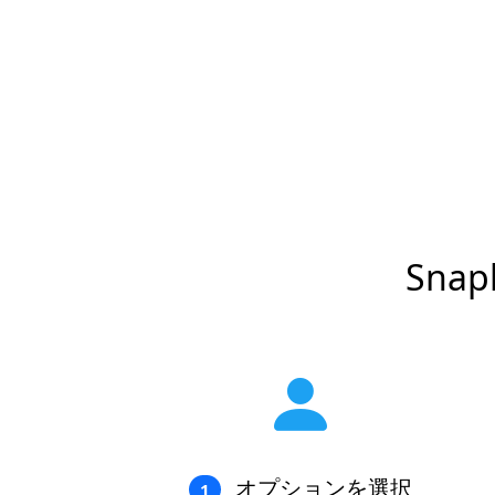
Snap
オプションを選択
1